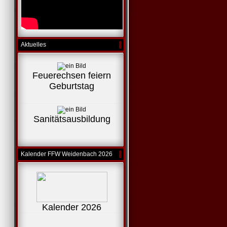
Aktuelles
Feuerechsen feiern
Geburtstag
Sanitätsausbildung
Kalender FFW Weidenbach 2026
Kalender 2026