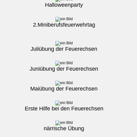
Halloweenparty
2.Miniberufsfeuerwehrtag
Juliübung der Feuerechsen
Juniübung der Feuerechsen
Maiübung der Feuerechsen
Erste Hilfe bei den Feuerechsen
närrische Übung