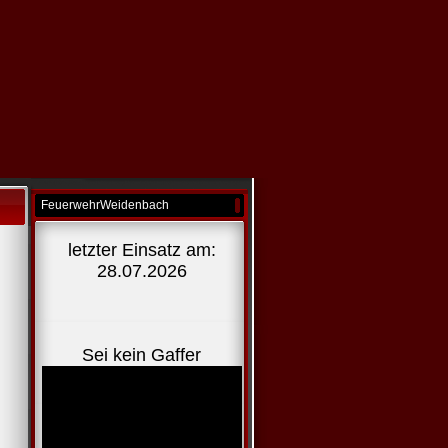
FeuerwehrWeidenbach
letzter Einsatz am:
28.07.2026
Sei kein Gaffer