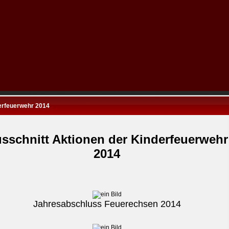
erfeuerwehr 2014
sschnitt Aktionen der Kinderfeuerwehr
2014
Jahresabschluss Feuerechsen 2014