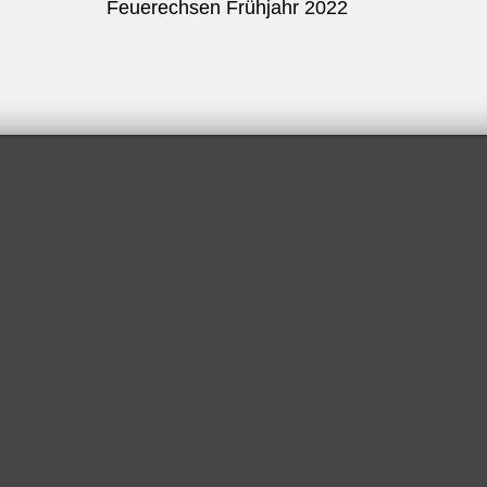
Feuerechsen Frühjahr 2022