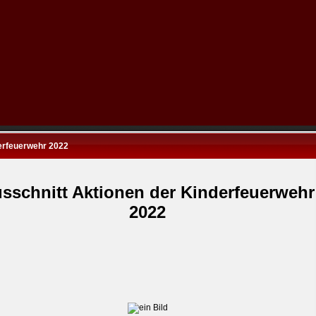
erfeuerwehr 2022
sschnitt Aktionen der Kinderfeuerwehr
2022