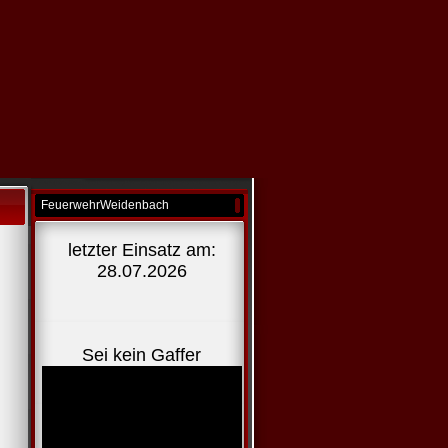
FeuerwehrWeidenbach
letzter Einsatz am:
28.07.2026
Sei kein Gaffer