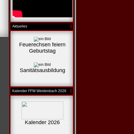
Aktuelles
Feuerechsen feiern
Geburtstag
Sanitätsausbildung
Kalender FFW Weidenbach 2026
Kalender 2026