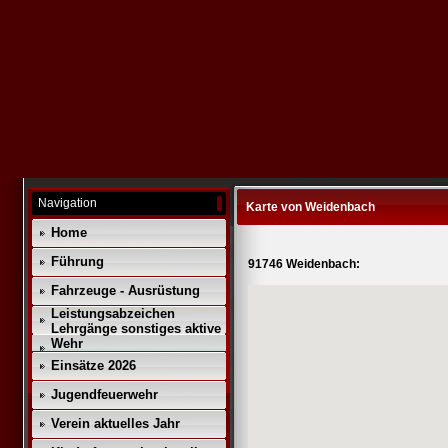
Navigation
Karte von Weidenbach
Home
Führung
91746 Weidenbach:
Fahrzeuge - Ausrüstung
Leistungsabzeichen
Lehrgänge sonstiges aktive
Wehr
Einsätze 2026
Jugendfeuerwehr
Verein aktuelles Jahr