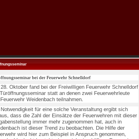
ffnungsseminar
ffnungsseminar bei der Feuerwehr Schnelldorf
28. Oktober fand bei der Freiwilligen Feuerwehr Schnelldorf
 Türöffnungsseminar statt an denen zwei Feuerwehrleute
 Feuerwehr Weidenbach teilnahmen.
 Notwendigkeit für eine solche Veranstaltung ergibt sich
aus, dass die Zahl der Einsätze der Feuerwehren mit dieser
gabenstellung immer mehr zugenommen hat, auch in
denbach ist dieser Trend zu beobachten. Die Hilfe der
erwehr wird hier zum Beispiel in Anspruch genommen,