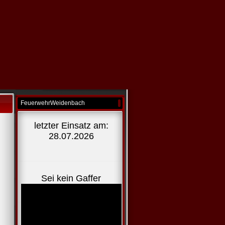
FeuerwehrWeidenbach
letzter Einsatz am:
28.07.2026
Sei kein Gaffer