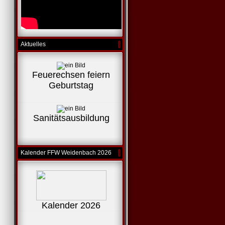
Aktuelles
Feuerechsen feiern
Geburtstag
Sanitätsausbildung
Kalender FFW Weidenbach 2026
Kalender 2026