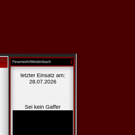
FeuerwehrWeidenbach
letzter Einsatz am:
28.07.2026
Sei kein Gaffer