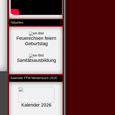
Aktuelles
Feuerechsen feiern
Geburtstag
Sanitätsausbildung
Kalender FFW Weidenbach 2026
Kalender 2026