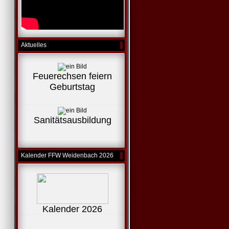
Aktuelles
Feuerechsen feiern
Geburtstag
Sanitätsausbildung
Kalender FFW Weidenbach 2026
Kalender 2026