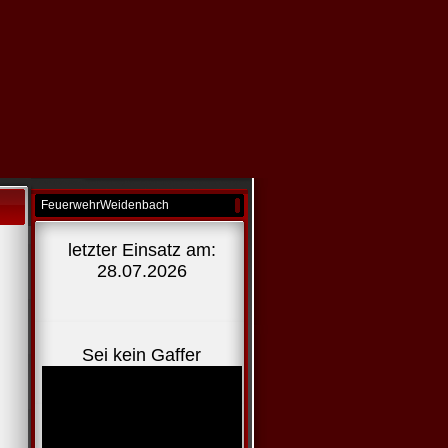
FeuerwehrWeidenbach
letzter Einsatz am:
28.07.2026
Sei kein Gaffer