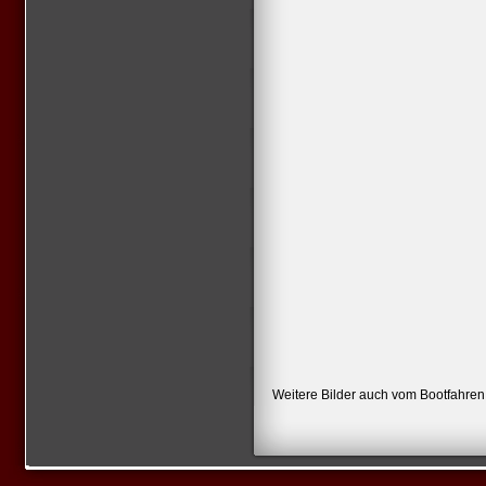
Weitere Bilder auch vom Bootfahren 