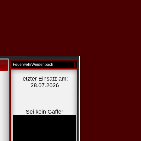
FeuerwehrWeidenbach
letzter Einsatz am:
28.07.2026
Sei kein Gaffer