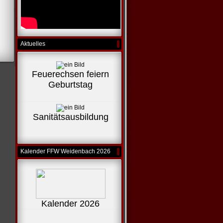
Aktuelles
Feuerechsen feiern
Geburtstag
Sanitätsausbildung
Kalender FFW Weidenbach 2026
Kalender 2026