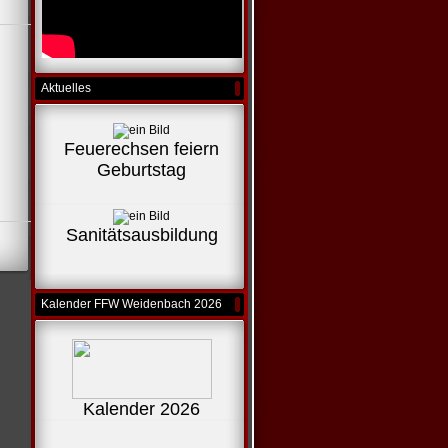
Aktuelles
Feuerechsen feiern
Geburtstag
Sanitätsausbildung
Kalender FFW Weidenbach 2026
Kalender 2026