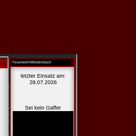
FeuerwehrWeidenbach
letzter Einsatz am:
28.07.2026
Sei kein Gaffer