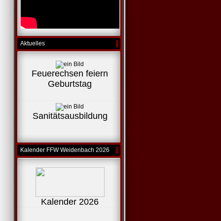
Aktuelles
Feuerechsen feiern
Geburtstag
Sanitätsausbildung
Kalender FFW Weidenbach 2026
Kalender 2026