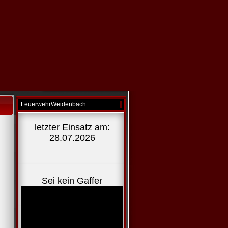
FeuerwehrWeidenbach
letzter Einsatz am:
28.07.2026
Sei kein Gaffer