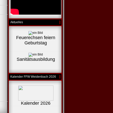
Aktuelles
Feuerechsen feiern
Geburtstag
Sanitätsausbildung
Kalender FFW Weidenbach 2026
Kalender 2026