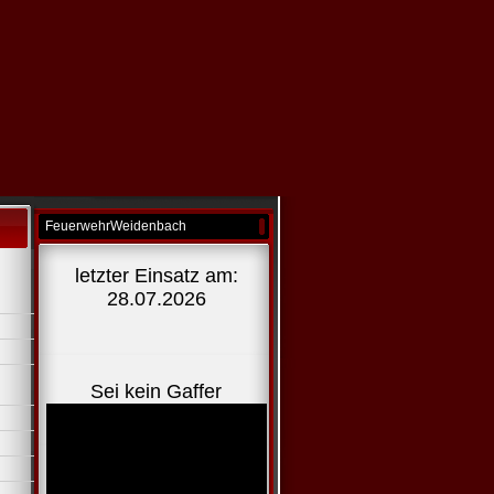
FeuerwehrWeidenbach
letzter Einsatz am:
28.07.2026
Sei kein Gaffer