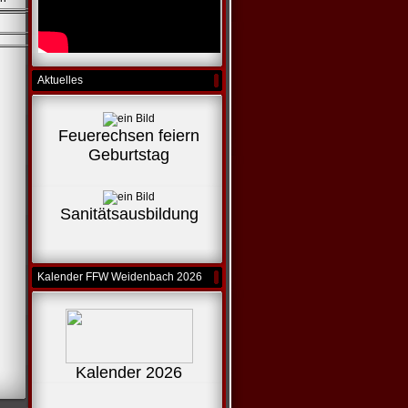
5
Aktuelles
Feuerechsen feiern
Geburtstag
Sanitätsausbildung
Kalender FFW Weidenbach 2026
Kalender 2026