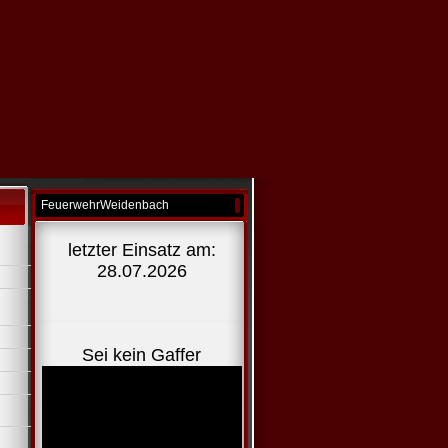
FeuerwehrWeidenbach
letzter Einsatz am:
28.07.2026
Sei kein Gaffer