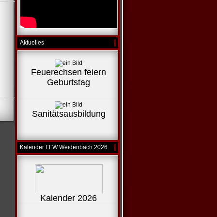
Aktuelles
Feuerechsen feiern
Geburtstag
Sanitätsausbildung
Kalender FFW Weidenbach 2026
Kalender 2026