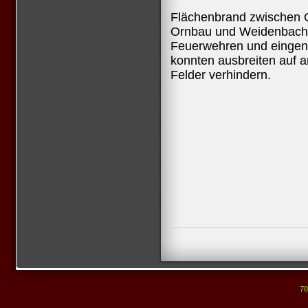
Flächenbrand zwischen 
Ornbau und Weidenbach 
Feuerwehren und eingen 
konnten ausbreiten auf 
Felder verhindern.
70