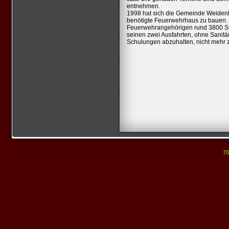
entnehmen.
1998 hat sich die Gemeinde Weiden
benötigte Feuerwehrhaus zu bauen. 
Feuerwehrangehörigen rund 3800 Stu
seinen zwei Ausfahrten, ohne Sanitä
Schulungen abzuhalten, nicht mehr z
70